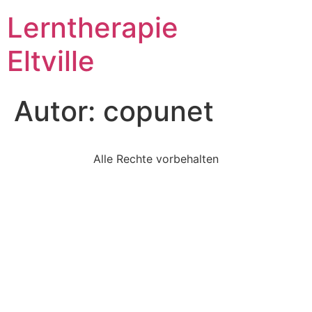
Lerntherapie
Eltville
Autor:
copunet
Alle Rechte vorbehalten